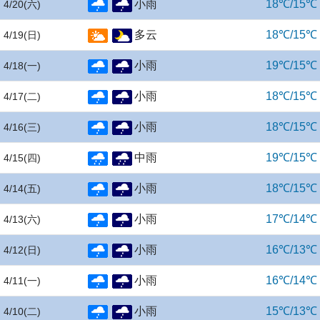
小雨
18℃/15℃
4/20
(六)
多云
18℃/15℃
4/19
(日)
小雨
19℃/15℃
4/18
(一)
小雨
18℃/15℃
4/17
(二)
小雨
18℃/15℃
4/16
(三)
中雨
19℃/15℃
4/15
(四)
小雨
18℃/15℃
4/14
(五)
小雨
17℃/14℃
4/13
(六)
小雨
16℃/13℃
4/12
(日)
小雨
16℃/14℃
4/11
(一)
小雨
15℃/13℃
4/10
(二)