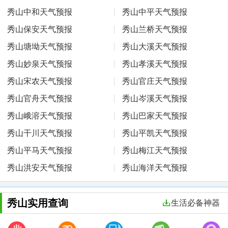
秀山中和天气预报
秀山中平天气预报
秀山保安天气预报
秀山兰桥天气预报
秀山塘坳天气预报
秀山大溪天气预报
秀山妙泉天气预报
秀山孝溪天气预报
秀山宋农天气预报
秀山官庄天气预报
秀山官舟天气预报
秀山岑溪天气预报
秀山峨溶天气预报
秀山巴家天气预报
秀山干川天气预报
秀山平凯天气预报
秀山平马天气预报
秀山梅江天气预报
秀山洪安天气预报
秀山海洋天气预报
秀山实用查询
生活必备神器