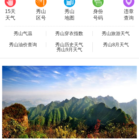
15天
秀山
秀山
身份
违章
天气
区号
地图
号码
查询
秀山气温
秀山穿衣指数
秀山旅游天气
秀山油价查询
秀山历史天气
秀山8月天气
秀山9月天气