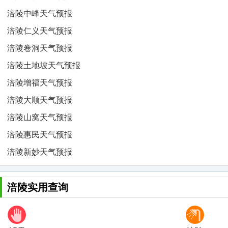
涪陵中峰天气预报
涪陵仁义天气预报
涪陵卷洞天气预报
涪陵土地坡天气预报
涪陵增福天气预报
涪陵大顺天气预报
涪陵山窝天气预报
涪陵惠民天气预报
涪陵新妙天气预报
涪陵实用查询