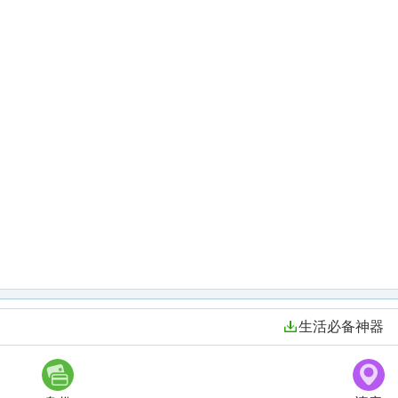
生活必备神器