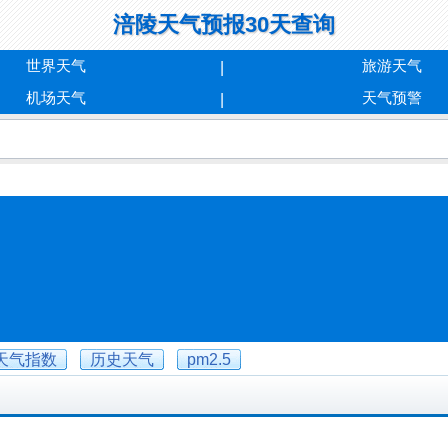
涪陵天气预报30天查询
世界天气
旅游天气
机场天气
天气预警
天气指数
历史天气
pm2.5