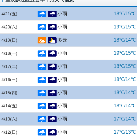
小雨
18℃/15℃
4/21
(五)
小雨
19℃/15℃
4/20
(六)
多云
18℃/14℃
4/19
(日)
小雨
19℃/15℃
4/18
(一)
小雨
18℃/15℃
4/17
(二)
小雨
18℃/14℃
4/16
(三)
小雨
18℃/14℃
4/15
(四)
小雨
18℃/14℃
4/14
(五)
小雨
17℃/14℃
4/13
(六)
小雨
17℃/13℃
4/12
(日)