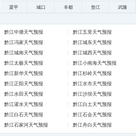
梁平
城口
丰都
垫江
武隆
黔江中塘天气预报
黔江五里天气预报
黔江冯家天气预报
黔江城东天气预报
黔江城南天气预报
黔江城西天气预报
黔江太极天气预报
黔江小南海天气预报
黔江新华天气预报
黔江杉岭天气预报
黔江正阳天气预报
黔江水市天气预报
黔江水田天气预报
黔江沙坝天气预报
黔江濯水天气预报
黔江白土天气预报
黔江白石天气预报
黔江石会天气预报
黔江石家河天气预报
黔江舟白天气预报