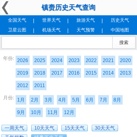
镇赉历史天气查询
全国天气
世界天气
旅游天气
历史天气
卫星云图
机场天气
天气预警
中国地图
年份:
2026
2025
2024
2023
2022
2021
2020
2019
2018
2017
2016
2015
2014
2013
2012
2011
月份:
1月
2月
3月
4月
5月
6月
7月
8月
9月
10月
11月
12月
一周天气
10天天气
15天天气
30天天气