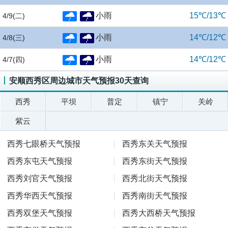
小雨
15℃/13℃
4/9
(二)
小雨
14℃/12℃
4/8
(三)
小雨
14℃/12℃
4/7
(四)
安顺西秀区周边城市天气预报30天查询
西秀
平坝
普定
镇宁
关岭
紫云
西秀七眼桥天气预报
西秀东关天气预报
西秀东屯天气预报
西秀东街天气预报
西秀刘官天气预报
西秀北街天气预报
西秀华西天气预报
西秀南街天气预报
西秀双堡天气预报
西秀大西桥天气预报