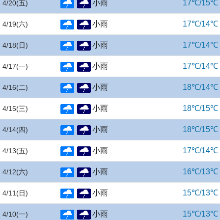
小雨
17℃/15℃
4/20
(五)
小雨
17℃/14℃
4/19
(六)
小雨
17℃/14℃
4/18
(日)
小雨
17℃/14℃
4/17
(一)
小雨
18℃/14℃
4/16
(二)
小雨
18℃/15℃
4/15
(三)
小雨
18℃/15℃
4/14
(四)
小雨
17℃/14℃
4/13
(五)
小雨
16℃/13℃
4/12
(六)
小雨
15℃/13℃
4/11
(日)
小雨
15℃/13℃
4/10
(一)