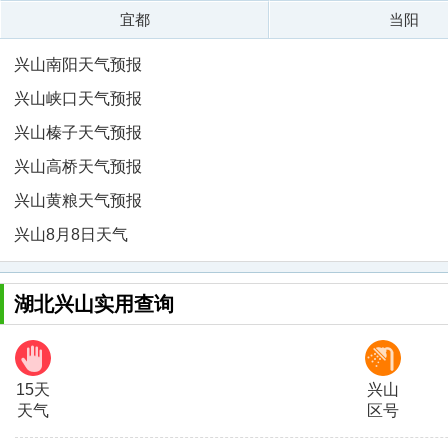
宜都
当阳
兴山南阳天气预报
兴山峡口天气预报
兴山榛子天气预报
兴山高桥天气预报
兴山黄粮天气预报
兴山8月8日天气
湖北兴山实用查询
15天
兴山
天气
区号