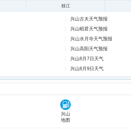
枝江
兴山古夫天气预报
兴山昭君天气预报
兴山水月寺天气预报
兴山高阳天气预报
兴山8月7日天气
兴山8月9日天气
兴山
地图