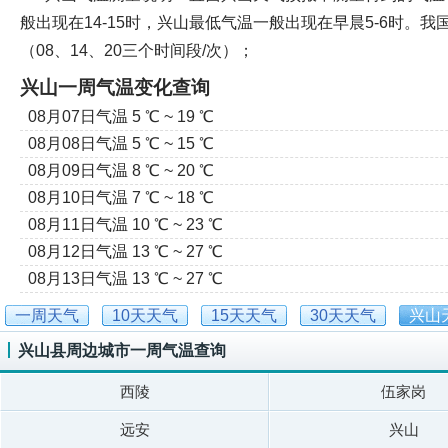
般出现在14-15时，兴山最低气温一般出现在早晨5-6时。
（08、14、20三个时间段/次）；
兴山一周气温变化查询
08月07日气温 5 ℃ ~ 19 ℃
08月08日气温 5 ℃ ~ 15 ℃
08月09日气温 8 ℃ ~ 20 ℃
08月10日气温 7 ℃ ~ 18 ℃
08月11日气温 10 ℃ ~ 23 ℃
08月12日气温 13 ℃ ~ 27 ℃
08月13日气温 13 ℃ ~ 27 ℃
一周天气
10天天气
15天天气
30天天气
兴山
兴山县周边城市一周气温查询
西陵
伍家岗
远安
兴山