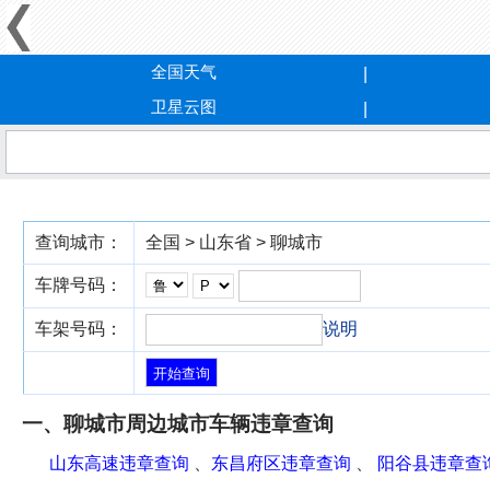
全国天气
卫星云图
查询城市：
全国 > 山东省 > 聊城市
车牌号码：
车架号码：
说明
一、聊城市周边城市车辆违章查询
山东高速违章查询
、
东昌府区违章查询
、
阳谷县违章查