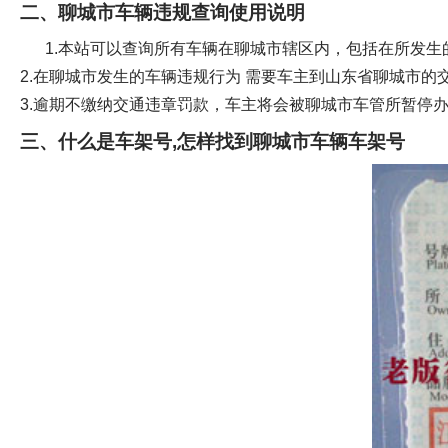
二、聊城市车辆违规查询使用说明
1.本站可以查询所有车辆在聊城市辖区内，包括在所发
2.在聊城市发生的车辆违规行为 需要车主到山东省聊城市
3.逾期不缴纳交通违章罚款，车主将会被聊城市车管所暂停
三、什么是车架号,怎样找到聊城市车辆车架号