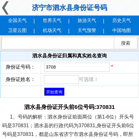
济宁市泗水县身份证号码
全国天气
世界天气
旅游天气
历史天气
卫星云图
机场天气
天气预警
中国地图
泗水县身份证归属和真实姓名查询
身份证号码：
*
身份证姓名：
可选填！
泗水县身份证开头前6位号码:370831
1、号码的解析：
泗水身份证前面两位（第1-6位）开头号
码是370831；泗水县的行政代码为370831,身份证开头前6位
号码是370831，都是山东省济宁市泗水县身份证号码，即所