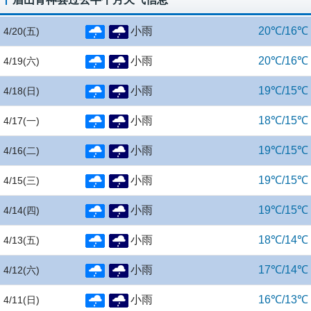
小雨
20℃/16℃
4/20
(五)
小雨
20℃/16℃
4/19
(六)
小雨
19℃/15℃
4/18
(日)
小雨
18℃/15℃
4/17
(一)
小雨
19℃/15℃
4/16
(二)
小雨
19℃/15℃
4/15
(三)
小雨
19℃/15℃
4/14
(四)
小雨
18℃/14℃
4/13
(五)
小雨
17℃/14℃
4/12
(六)
小雨
16℃/13℃
4/11
(日)