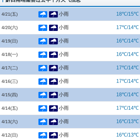
小雨
18℃/15℃
4/21
(五)
小雨
17℃/14℃
4/20
(六)
小雨
16℃/14℃
4/19
(日)
小雨
16℃/14℃
4/18
(一)
小雨
17℃/14℃
4/17
(二)
小雨
17℃/14℃
4/16
(三)
小雨
18℃/14℃
4/15
(四)
小雨
17℃/14℃
4/14
(五)
小雨
16℃/13℃
4/13
(六)
小雨
16℃/13℃
4/12
(日)