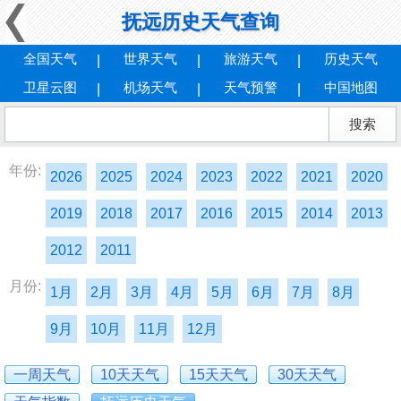
抚远历史天气查询
全国天气
世界天气
旅游天气
历史天气
卫星云图
机场天气
天气预警
中国地图
年份:
2026
2025
2024
2023
2022
2021
2020
2019
2018
2017
2016
2015
2014
2013
2012
2011
月份:
1月
2月
3月
4月
5月
6月
7月
8月
9月
10月
11月
12月
一周天气
10天天气
15天天气
30天天气