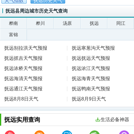
天气指数
抚远历史天气
抚远县周边城市历史天气查询
桦南
桦川
汤原
抚远
同江
富锦
抚远别拉洪天气预报
抚远寒葱沟天气预报
抚远抓吉天气预报
抚远抚远天气预报
抚远浓桥天气预报
抚远浓江天气预报
抚远海清天气预报
抚远海青天气预报
抚远通江天气预报
抚远鸭南天气预报
抚远8月8日天气
抚远8月9日天气
抚远实用查询
生活必备神器