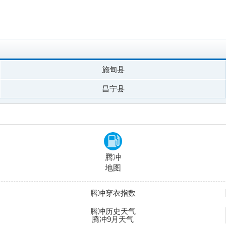
施甸县
昌宁县
腾冲
地图
腾冲穿衣指数
腾冲历史天气
腾冲9月天气