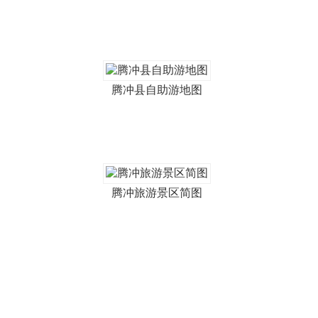
腾冲县自助游地图
腾冲旅游景区简图