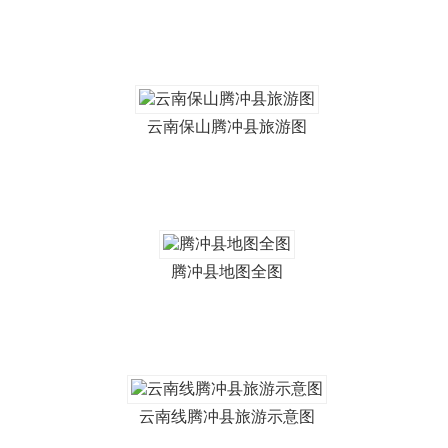
云南保山腾冲县旅游图
腾冲县地图全图
云南线腾冲县旅游示意图