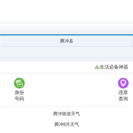
腾冲县
生活必备神器
身份
违章
号码
查询
腾冲旅游天气
腾冲8月天气