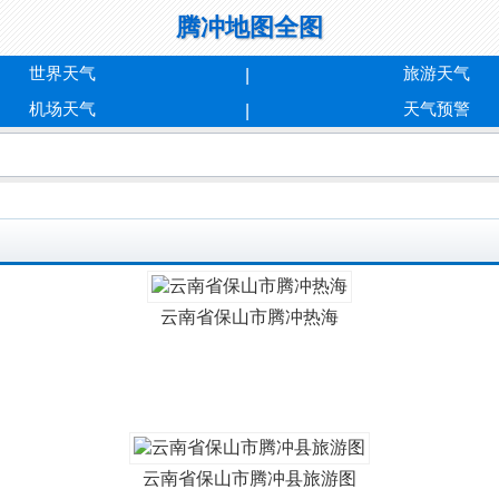
腾冲地图全图
世界天气
旅游天气
机场天气
天气预警
云南省保山市腾冲热海
云南省保山市腾冲县旅游图