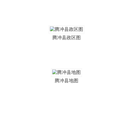
腾冲县政区图
腾冲县地图