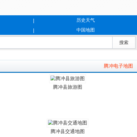
历史天气
中国地图
腾冲电子地图
腾冲县旅游图
腾冲县交通地图