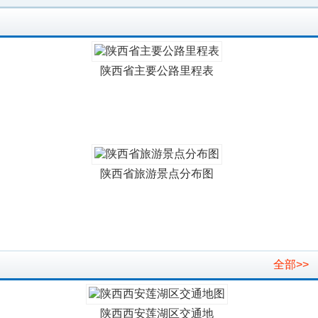
陕西省主要公路里程表
陕西省旅游景点分布图
全部>>
陕西西安莲湖区交通地