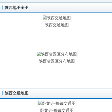
陕西地图全图
陕西交通地图
陕西省景区分布地图
陕西交通地图
卧龙寺-虢镇交通图