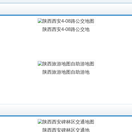
陕西西安4-08路公交地
陕西旅游地图自助游地
陕西西安碑林区交通地