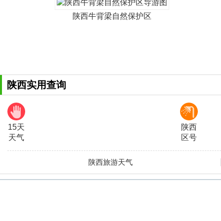
陕西牛背梁自然保护区
陕西实用查询
15天
陕西
天气
区号
陕西旅游天气