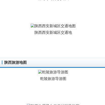
陕西西安新城区交通地
陕西旅游地图
乾陵旅游导游图