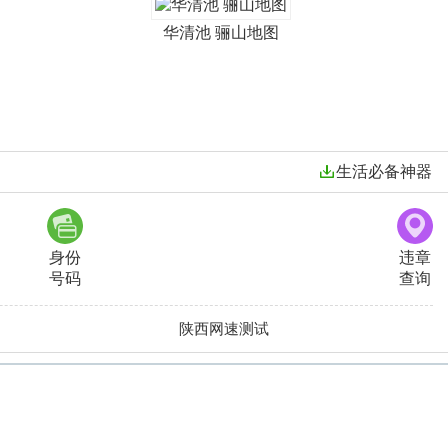
华清池 骊山地图
生活必备神器
身份
违章
号码
查询
陕西网速测试