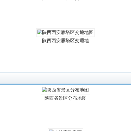
陕西西安雁塔区交通地
陕西省景区分布地图