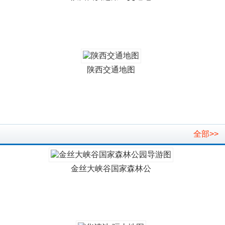
陕西交通地图
全部>>
金丝大峡谷国家森林公