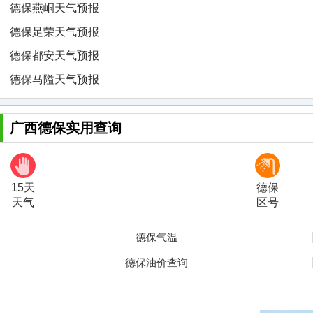
德保燕峒天气预报
德保足荣天气预报
德保都安天气预报
德保马隘天气预报
广西德保实用查询
15天
德保
天气
区号
德保气温
德保油价查询