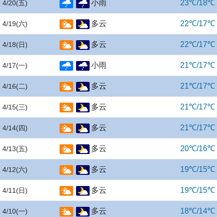
小雨
23℃/18℃
4/20
(五)
多云
22℃/17℃
4/19
(六)
多云
22℃/17℃
4/18
(日)
小雨
21℃/17℃
4/17
(一)
多云
21℃/17℃
4/16
(二)
多云
21℃/17℃
4/15
(三)
多云
21℃/17℃
4/14
(四)
多云
20℃/16℃
4/13
(五)
多云
19℃/15℃
4/12
(六)
多云
19℃/15℃
4/11
(日)
多云
18℃/14℃
4/10
(一)