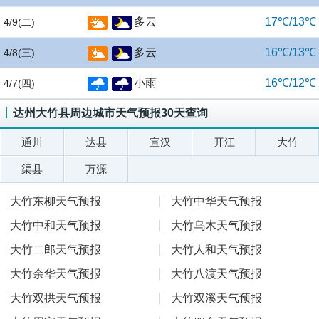
多云
17℃/13℃
4/9
(二)
多云
16℃/13℃
4/8
(三)
小雨
16℃/12℃
4/7
(四)
达州大竹县周边城市天气预报30天查询
通川
达县
宣汉
开江
大竹
渠县
万源
大竹东柳天气预报
大竹中华天气预报
大竹中和天气预报
大竹乌木天气预报
大竹二郎天气预报
大竹人和天气预报
大竹余华天气预报
大竹八渡天气预报
大竹双拱天气预报
大竹双溪天气预报