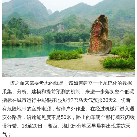
随之而来需要考虑的就是，该如何建立一个系统化的数据
采集、分析、建模和提前预测的机制，来进一步落实整个低碳
指标在城市运行中能很好地执行?巴马天气预报30天2、切断
有危险地带的室外电源，暂停户外作业。在经过机械厂进入通
安公路后，沿途能见度不足50米，路上的车辆全部打着双闪缓
慢行驶。18至20日，湘西、湘北部分地区早晨将出现霜冻天
气；