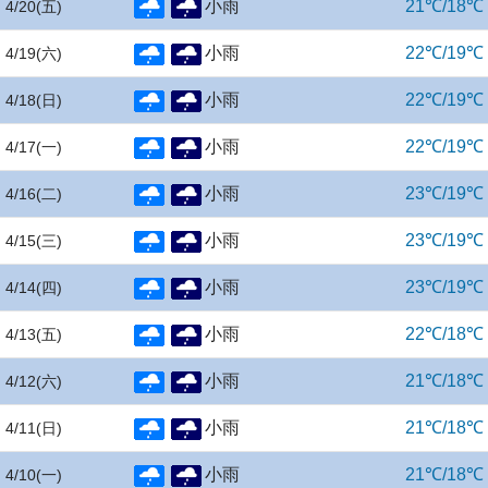
小雨
21℃/18℃
4/20
(五)
小雨
22℃/19℃
4/19
(六)
小雨
22℃/19℃
4/18
(日)
小雨
22℃/19℃
4/17
(一)
小雨
23℃/19℃
4/16
(二)
小雨
23℃/19℃
4/15
(三)
小雨
23℃/19℃
4/14
(四)
小雨
22℃/18℃
4/13
(五)
小雨
21℃/18℃
4/12
(六)
小雨
21℃/18℃
4/11
(日)
小雨
21℃/18℃
4/10
(一)