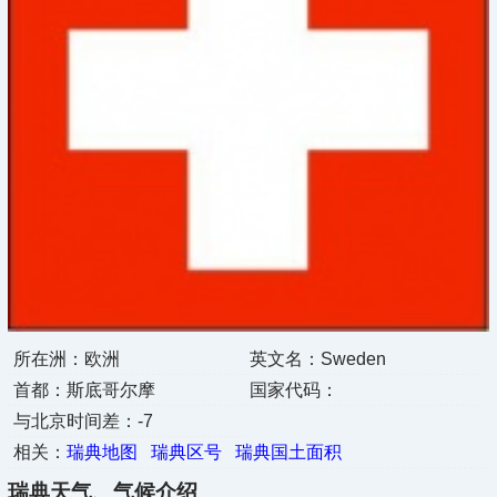
所在洲：欧洲
英文名：Sweden
首都：斯底哥尔摩
国家代码：
与北京时间差：-7
相关：
瑞典地图
瑞典区号
瑞典国土面积
瑞典天气、气候介绍