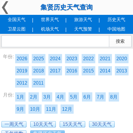
集贤历史天气查询
全国天气
世界天气
旅游天气
历史天气
卫星云图
机场天气
天气预警
中国地图
年份:
2026
2025
2024
2023
2022
2021
2020
2019
2018
2017
2016
2015
2014
2013
2012
2011
月份:
1月
2月
3月
4月
5月
6月
7月
8月
9月
10月
11月
12月
一周天气
10天天气
15天天气
30天天气