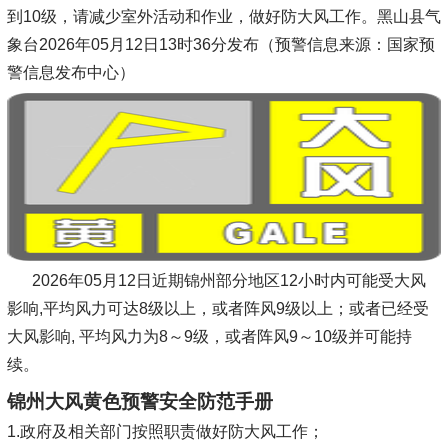
到10级，请减少室外活动和作业，做好防大风工作。黑山县气
象台2026年05月12日13时36分发布（预警信息来源：国家预
警信息发布中心）
2026年05月12日近期锦州部分地区12小时内可能受大风
影响,平均风力可达8级以上，或者阵风9级以上；或者已经受
大风影响, 平均风力为8～9级，或者阵风9～10级并可能持
续。
锦州大风黄色预警安全防范手册
1.政府及相关部门按照职责做好防大风工作；