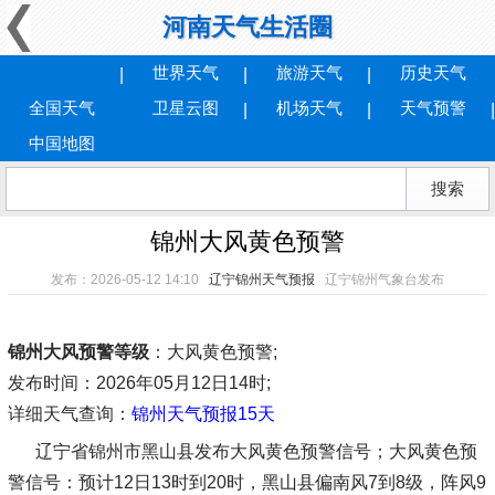
河南天气生活圈
世界天气
旅游天气
历史天气
全国天气
卫星云图
机场天气
天气预警
中国地图
锦州大风黄色预警
发布：2026-05-12 14:10
辽宁锦州天气预报
辽宁锦州气象台发布
锦州大风预警等级
：大风黄色预警;
发布时间
：2026年05月12日14时;
详细天气查询：
锦州天气预报15天
辽宁省锦州市黑山县发布大风黄色预警信号；大风黄色预
警信号：预计12日13时到20时，黑山县偏南风7到8级，阵风9